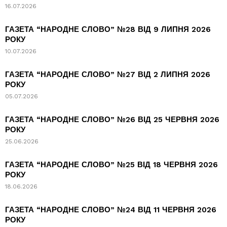
16.07.2026
ГАЗЕТА “НАРОДНЕ СЛОВО” №28 ВІД 9 ЛИПНЯ 2026
РОКУ
10.07.2026
ГАЗЕТА “НАРОДНЕ СЛОВО” №27 ВІД 2 ЛИПНЯ 2026
РОКУ
05.07.2026
ГАЗЕТА “НАРОДНЕ СЛОВО” №26 ВІД 25 ЧЕРВНЯ 2026
РОКУ
25.06.2026
ГАЗЕТА “НАРОДНЕ СЛОВО” №25 ВІД 18 ЧЕРВНЯ 2026
РОКУ
18.06.2026
ГАЗЕТА “НАРОДНЕ СЛОВО” №24 ВІД 11 ЧЕРВНЯ 2026
РОКУ