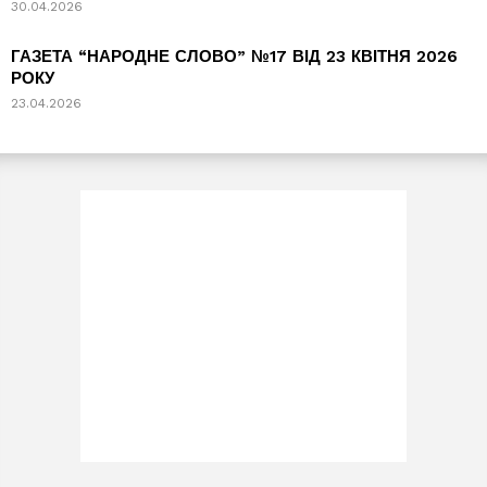
30.04.2026
ГАЗЕТА “НАРОДНЕ СЛОВО” №17 ВІД 23 КВІТНЯ 2026
РОКУ
23.04.2026