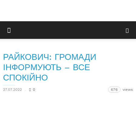
РАЙКОВИЧ: ГРОМАДИ
ІНФОРМУЮТЬ – ВСЕ
СПОКІЙНО
27.07.2022
0
676
views