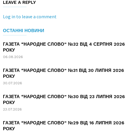
LEAVE A REPLY
Log in to leave a comment
ОСТАННІ НОВИНИ
ГАЗЕТА “НАРОДНЕ СЛОВО” №32 ВІД 4 СЕРПНЯ 2026
РОКУ
06.08.2026
ГАЗЕТА “НАРОДНЕ СЛОВО” №31 ВІД 30 ЛИПНЯ 2026
РОКУ
30.07.2026
ГАЗЕТА “НАРОДНЕ СЛОВО” №30 ВІД 23 ЛИПНЯ 2026
РОКУ
23.07.2026
ГАЗЕТА “НАРОДНЕ СЛОВО” №29 ВІД 16 ЛИПНЯ 2026
РОКУ