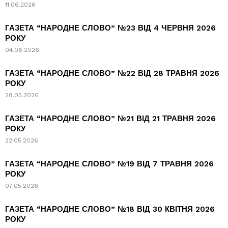
11.06.2026
ГАЗЕТА “НАРОДНЕ СЛОВО” №23 ВІД 4 ЧЕРВНЯ 2026
РОКУ
04.06.2026
ГАЗЕТА “НАРОДНЕ СЛОВО” №22 ВІД 28 ТРАВНЯ 2026
РОКУ
28.05.2026
ГАЗЕТА “НАРОДНЕ СЛОВО” №21 ВІД 21 ТРАВНЯ 2026
РОКУ
22.05.2026
ГАЗЕТА “НАРОДНЕ СЛОВО” №19 ВІД 7 ТРАВНЯ 2026
РОКУ
07.05.2026
ГАЗЕТА “НАРОДНЕ СЛОВО” №18 ВІД 30 КВІТНЯ 2026
РОКУ