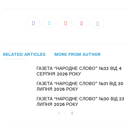
RELATED ARTICLES
MORE FROM AUTHOR
ГАЗЕТА “НАРОДНЕ СЛОВО” №32 ВІД 4
СЕРПНЯ 2026 РОКУ
ГАЗЕТА “НАРОДНЕ СЛОВО” №31 ВІД 30
ЛИПНЯ 2026 РОКУ
ГАЗЕТА “НАРОДНЕ СЛОВО” №30 ВІД 23
ЛИПНЯ 2026 РОКУ