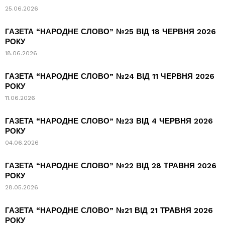
25.06.2026
ГАЗЕТА “НАРОДНЕ СЛОВО” №25 ВІД 18 ЧЕРВНЯ 2026
РОКУ
18.06.2026
ГАЗЕТА “НАРОДНЕ СЛОВО” №24 ВІД 11 ЧЕРВНЯ 2026
РОКУ
11.06.2026
ГАЗЕТА “НАРОДНЕ СЛОВО” №23 ВІД 4 ЧЕРВНЯ 2026
РОКУ
04.06.2026
ГАЗЕТА “НАРОДНЕ СЛОВО” №22 ВІД 28 ТРАВНЯ 2026
РОКУ
28.05.2026
ГАЗЕТА “НАРОДНЕ СЛОВО” №21 ВІД 21 ТРАВНЯ 2026
РОКУ