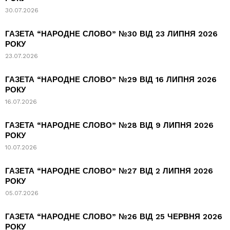
30.07.2026
ГАЗЕТА “НАРОДНЕ СЛОВО” №30 ВІД 23 ЛИПНЯ 2026
РОКУ
23.07.2026
ГАЗЕТА “НАРОДНЕ СЛОВО” №29 ВІД 16 ЛИПНЯ 2026
РОКУ
16.07.2026
ГАЗЕТА “НАРОДНЕ СЛОВО” №28 ВІД 9 ЛИПНЯ 2026
РОКУ
10.07.2026
ГАЗЕТА “НАРОДНЕ СЛОВО” №27 ВІД 2 ЛИПНЯ 2026
РОКУ
05.07.2026
ГАЗЕТА “НАРОДНЕ СЛОВО” №26 ВІД 25 ЧЕРВНЯ 2026
РОКУ