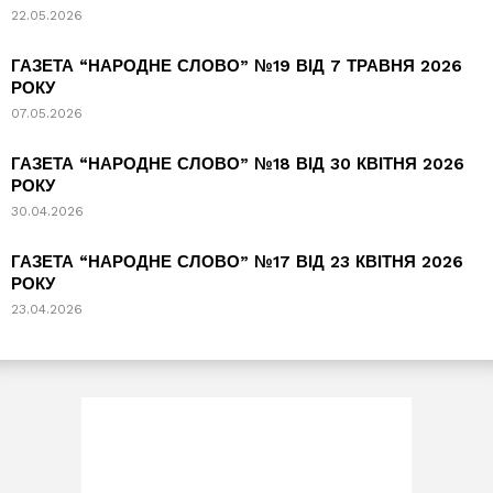
22.05.2026
ГАЗЕТА “НАРОДНЕ СЛОВО” №19 ВІД 7 ТРАВНЯ 2026
РОКУ
07.05.2026
ГАЗЕТА “НАРОДНЕ СЛОВО” №18 ВІД 30 КВІТНЯ 2026
РОКУ
30.04.2026
ГАЗЕТА “НАРОДНЕ СЛОВО” №17 ВІД 23 КВІТНЯ 2026
РОКУ
23.04.2026