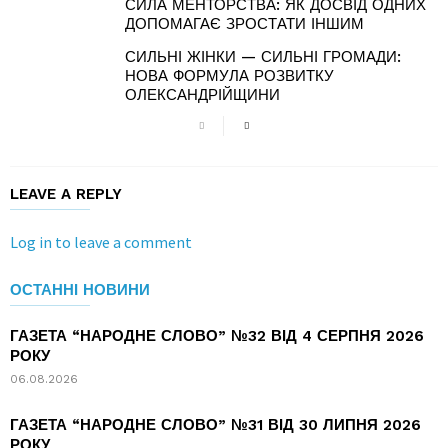
СИЛА МЕНТОРСТВА: ЯК ДОСВІД ОДНИХ
ДОПОМАГАЄ ЗРОСТАТИ ІНШИМ
СИЛЬНІ ЖІНКИ — СИЛЬНІ ГРОМАДИ:
НОВА ФОРМУЛА РОЗВИТКУ
ОЛЕКСАНДРІЙЩИНИ
LEAVE A REPLY
Log in to leave a comment
ОСТАННІ НОВИНИ
ГАЗЕТА “НАРОДНЕ СЛОВО” №32 ВІД 4 СЕРПНЯ 2026
РОКУ
06.08.2026
ГАЗЕТА “НАРОДНЕ СЛОВО” №31 ВІД 30 ЛИПНЯ 2026
РОКУ