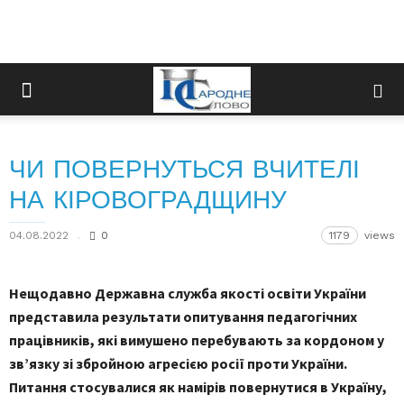
ЧИ ПОВЕРНУТЬСЯ ВЧИТЕЛІ
НА КІРОВОГРАДЩИНУ
04.08.2022
0
1179
views
Нещодавно Державна служба якості освіти України
представила результати опитування педагогічних
працівників, які вимушено перебувають за кордоном у
зв’язку зі збройною агресією росії проти України.
Питання стосувалися як намірів повернутися в Україну,