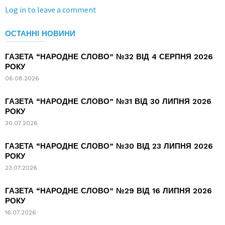
Log in to leave a comment
ОСТАННІ НОВИНИ
ГАЗЕТА “НАРОДНЕ СЛОВО” №32 ВІД 4 СЕРПНЯ 2026
РОКУ
06.08.2026
ГАЗЕТА “НАРОДНЕ СЛОВО” №31 ВІД 30 ЛИПНЯ 2026
РОКУ
30.07.2026
ГАЗЕТА “НАРОДНЕ СЛОВО” №30 ВІД 23 ЛИПНЯ 2026
РОКУ
23.07.2026
ГАЗЕТА “НАРОДНЕ СЛОВО” №29 ВІД 16 ЛИПНЯ 2026
РОКУ
16.07.2026