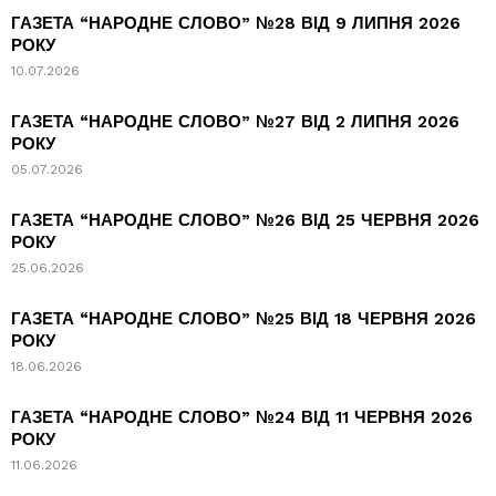
ГАЗЕТА “НАРОДНЕ СЛОВО” №28 ВІД 9 ЛИПНЯ 2026
РОКУ
10.07.2026
ГАЗЕТА “НАРОДНЕ СЛОВО” №27 ВІД 2 ЛИПНЯ 2026
РОКУ
05.07.2026
ГАЗЕТА “НАРОДНЕ СЛОВО” №26 ВІД 25 ЧЕРВНЯ 2026
РОКУ
25.06.2026
ГАЗЕТА “НАРОДНЕ СЛОВО” №25 ВІД 18 ЧЕРВНЯ 2026
РОКУ
18.06.2026
ГАЗЕТА “НАРОДНЕ СЛОВО” №24 ВІД 11 ЧЕРВНЯ 2026
РОКУ
11.06.2026