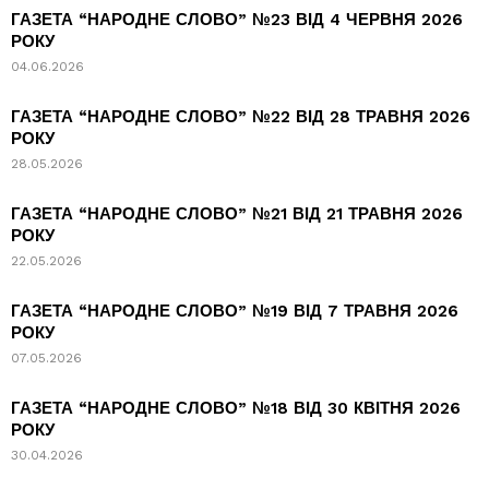
ГАЗЕТА “НАРОДНЕ СЛОВО” №23 ВІД 4 ЧЕРВНЯ 2026
РОКУ
04.06.2026
ГАЗЕТА “НАРОДНЕ СЛОВО” №22 ВІД 28 ТРАВНЯ 2026
РОКУ
28.05.2026
ГАЗЕТА “НАРОДНЕ СЛОВО” №21 ВІД 21 ТРАВНЯ 2026
РОКУ
22.05.2026
ГАЗЕТА “НАРОДНЕ СЛОВО” №19 ВІД 7 ТРАВНЯ 2026
РОКУ
07.05.2026
ГАЗЕТА “НАРОДНЕ СЛОВО” №18 ВІД 30 КВІТНЯ 2026
РОКУ
30.04.2026