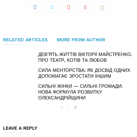
RELATED ARTICLES
MORE FROM AUTHOR
ДЕВ’ЯТЬ ЖИТТІВ ВІКТОРІЇ МАЙСТРЕНКО.
ПРО ТЕАТР, КОТІВ ТА ЛЮБОВ
СИЛА МЕНТОРСТВА: ЯК ДОСВІД ОДНИХ
ДОПОМАГАЄ ЗРОСТАТИ ІНШИМ
СИЛЬНІ ЖІНКИ — СИЛЬНІ ГРОМАДИ:
НОВА ФОРМУЛА РОЗВИТКУ
ОЛЕКСАНДРІЙЩИНИ
LEAVE A REPLY