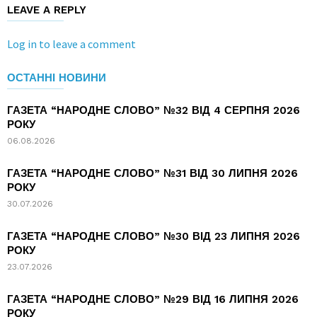
LEAVE A REPLY
Log in to leave a comment
ОСТАННІ НОВИНИ
ГАЗЕТА “НАРОДНЕ СЛОВО” №32 ВІД 4 СЕРПНЯ 2026
РОКУ
06.08.2026
ГАЗЕТА “НАРОДНЕ СЛОВО” №31 ВІД 30 ЛИПНЯ 2026
РОКУ
30.07.2026
ГАЗЕТА “НАРОДНЕ СЛОВО” №30 ВІД 23 ЛИПНЯ 2026
РОКУ
23.07.2026
ГАЗЕТА “НАРОДНЕ СЛОВО” №29 ВІД 16 ЛИПНЯ 2026
РОКУ