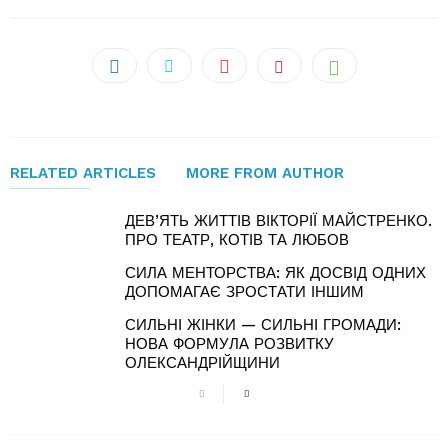
RELATED ARTICLES
MORE FROM AUTHOR
ДЕВ’ЯТЬ ЖИТТІВ ВІКТОРІЇ МАЙСТРЕНКО.
ПРО ТЕАТР, КОТІВ ТА ЛЮБОВ
СИЛА МЕНТОРСТВА: ЯК ДОСВІД ОДНИХ
ДОПОМАГАЄ ЗРОСТАТИ ІНШИМ
СИЛЬНІ ЖІНКИ — СИЛЬНІ ГРОМАДИ:
НОВА ФОРМУЛА РОЗВИТКУ
ОЛЕКСАНДРІЙЩИНИ