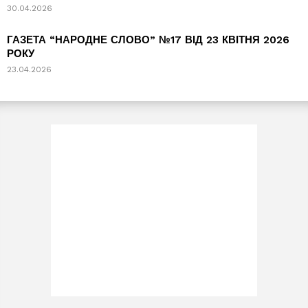
30.04.2026
ГАЗЕТА “НАРОДНЕ СЛОВО” №17 ВІД 23 КВІТНЯ 2026
РОКУ
23.04.2026