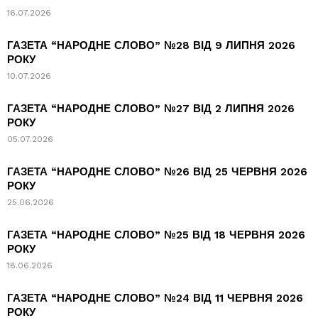
16.07.2026
ГАЗЕТА “НАРОДНЕ СЛОВО” №28 ВІД 9 ЛИПНЯ 2026
РОКУ
10.07.2026
ГАЗЕТА “НАРОДНЕ СЛОВО” №27 ВІД 2 ЛИПНЯ 2026
РОКУ
05.07.2026
ГАЗЕТА “НАРОДНЕ СЛОВО” №26 ВІД 25 ЧЕРВНЯ 2026
РОКУ
25.06.2026
ГАЗЕТА “НАРОДНЕ СЛОВО” №25 ВІД 18 ЧЕРВНЯ 2026
РОКУ
18.06.2026
ГАЗЕТА “НАРОДНЕ СЛОВО” №24 ВІД 11 ЧЕРВНЯ 2026
РОКУ