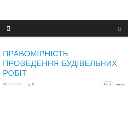
ПРАВОМІРНІСТЬ
ПРОВЕДЕННЯ БУДІВЕЛЬНИХ
РОБІТ
06.04.2023
0
660
views