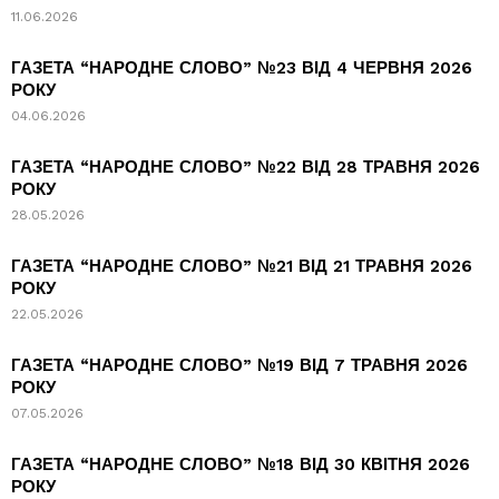
11.06.2026
ГАЗЕТА “НАРОДНЕ СЛОВО” №23 ВІД 4 ЧЕРВНЯ 2026
РОКУ
04.06.2026
ГАЗЕТА “НАРОДНЕ СЛОВО” №22 ВІД 28 ТРАВНЯ 2026
РОКУ
28.05.2026
ГАЗЕТА “НАРОДНЕ СЛОВО” №21 ВІД 21 ТРАВНЯ 2026
РОКУ
22.05.2026
ГАЗЕТА “НАРОДНЕ СЛОВО” №19 ВІД 7 ТРАВНЯ 2026
РОКУ
07.05.2026
ГАЗЕТА “НАРОДНЕ СЛОВО” №18 ВІД 30 КВІТНЯ 2026
РОКУ