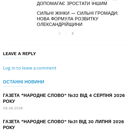
ДОПОМАГАЄ ЗРОСТАТИ ІНШИМ
СИЛЬНІ ЖІНКИ — СИЛЬНІ ГРОМАДИ:
НОВА ФОРМУЛА РОЗВИТКУ
ОЛЕКСАНДРІЙЩИНИ
LEAVE A REPLY
Log in to leave a comment
ОСТАННІ НОВИНИ
ГАЗЕТА “НАРОДНЕ СЛОВО” №32 ВІД 4 СЕРПНЯ 2026
РОКУ
06.08.2026
ГАЗЕТА “НАРОДНЕ СЛОВО” №31 ВІД 30 ЛИПНЯ 2026
РОКУ