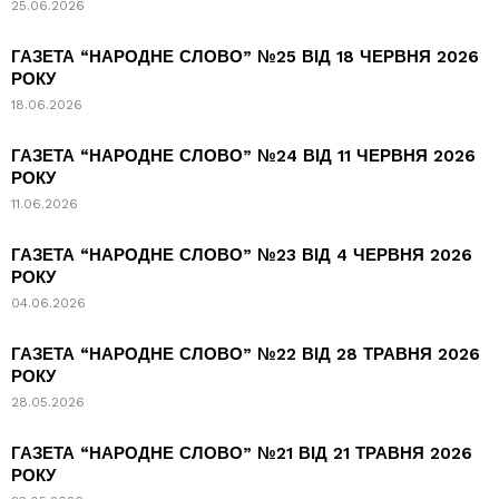
25.06.2026
ГАЗЕТА “НАРОДНЕ СЛОВО” №25 ВІД 18 ЧЕРВНЯ 2026
РОКУ
18.06.2026
ГАЗЕТА “НАРОДНЕ СЛОВО” №24 ВІД 11 ЧЕРВНЯ 2026
РОКУ
11.06.2026
ГАЗЕТА “НАРОДНЕ СЛОВО” №23 ВІД 4 ЧЕРВНЯ 2026
РОКУ
04.06.2026
ГАЗЕТА “НАРОДНЕ СЛОВО” №22 ВІД 28 ТРАВНЯ 2026
РОКУ
28.05.2026
ГАЗЕТА “НАРОДНЕ СЛОВО” №21 ВІД 21 ТРАВНЯ 2026
РОКУ