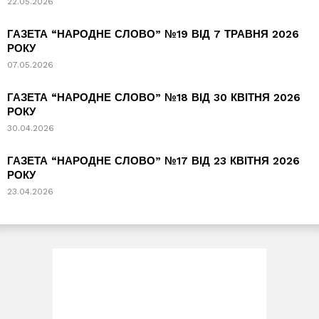
22.05.2026
ГАЗЕТА “НАРОДНЕ СЛОВО” №19 ВІД 7 ТРАВНЯ 2026
РОКУ
07.05.2026
ГАЗЕТА “НАРОДНЕ СЛОВО” №18 ВІД 30 КВІТНЯ 2026
РОКУ
30.04.2026
ГАЗЕТА “НАРОДНЕ СЛОВО” №17 ВІД 23 КВІТНЯ 2026
РОКУ
23.04.2026