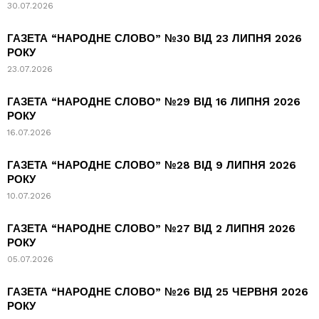
30.07.2026
ГАЗЕТА “НАРОДНЕ СЛОВО” №30 ВІД 23 ЛИПНЯ 2026
РОКУ
23.07.2026
ГАЗЕТА “НАРОДНЕ СЛОВО” №29 ВІД 16 ЛИПНЯ 2026
РОКУ
16.07.2026
ГАЗЕТА “НАРОДНЕ СЛОВО” №28 ВІД 9 ЛИПНЯ 2026
РОКУ
10.07.2026
ГАЗЕТА “НАРОДНЕ СЛОВО” №27 ВІД 2 ЛИПНЯ 2026
РОКУ
05.07.2026
ГАЗЕТА “НАРОДНЕ СЛОВО” №26 ВІД 25 ЧЕРВНЯ 2026
РОКУ