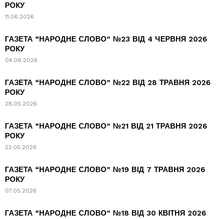
РОКУ
11.06.2026
ГАЗЕТА “НАРОДНЕ СЛОВО” №23 ВІД 4 ЧЕРВНЯ 2026
РОКУ
04.06.2026
ГАЗЕТА “НАРОДНЕ СЛОВО” №22 ВІД 28 ТРАВНЯ 2026
РОКУ
28.05.2026
ГАЗЕТА “НАРОДНЕ СЛОВО” №21 ВІД 21 ТРАВНЯ 2026
РОКУ
22.05.2026
ГАЗЕТА “НАРОДНЕ СЛОВО” №19 ВІД 7 ТРАВНЯ 2026
РОКУ
07.05.2026
ГАЗЕТА “НАРОДНЕ СЛОВО” №18 ВІД 30 КВІТНЯ 2026