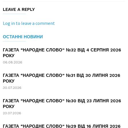
LEAVE A REPLY
Log in to leave a comment
ОСТАННІ НОВИНИ
ГАЗЕТА “НАРОДНЕ СЛОВО” №32 ВІД 4 СЕРПНЯ 2026
РОКУ
06.08.2026
ГАЗЕТА “НАРОДНЕ СЛОВО” №31 ВІД 30 ЛИПНЯ 2026
РОКУ
30.07.2026
ГАЗЕТА “НАРОДНЕ СЛОВО” №30 ВІД 23 ЛИПНЯ 2026
РОКУ
23.07.2026
ГАЗЕТА “НАРОДНЕ СЛОВО” №29 ВІД 16 ЛИПНЯ 2026