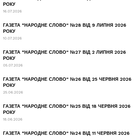
РОКУ
16.07.2026
ГАЗЕТА “НАРОДНЕ СЛОВО” №28 ВІД 9 ЛИПНЯ 2026
РОКУ
10.07.2026
ГАЗЕТА “НАРОДНЕ СЛОВО” №27 ВІД 2 ЛИПНЯ 2026
РОКУ
05.07.2026
ГАЗЕТА “НАРОДНЕ СЛОВО” №26 ВІД 25 ЧЕРВНЯ 2026
РОКУ
25.06.2026
ГАЗЕТА “НАРОДНЕ СЛОВО” №25 ВІД 18 ЧЕРВНЯ 2026
РОКУ
18.06.2026
ГАЗЕТА “НАРОДНЕ СЛОВО” №24 ВІД 11 ЧЕРВНЯ 2026