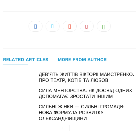
RELATED ARTICLES
MORE FROM AUTHOR
ДЕВ’ЯТЬ ЖИТТІВ ВІКТОРІЇ МАЙСТРЕНКО.
ПРО ТЕАТР, КОТІВ ТА ЛЮБОВ
СИЛА МЕНТОРСТВА: ЯК ДОСВІД ОДНИХ
ДОПОМАГАЄ ЗРОСТАТИ ІНШИМ
СИЛЬНІ ЖІНКИ — СИЛЬНІ ГРОМАДИ:
НОВА ФОРМУЛА РОЗВИТКУ
ОЛЕКСАНДРІЙЩИНИ