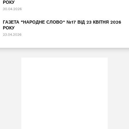
РОКУ
30.04.2026
ГАЗЕТА “НАРОДНЕ СЛОВО” №17 ВІД 23 КВІТНЯ 2026
РОКУ
23.04.2026