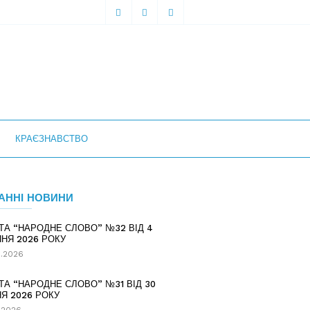
КРАЄЗНАВСТВО
АННІ НОВИНИ
ТА “НАРОДНЕ СЛОВО” №32 ВІД 4
НЯ 2026 РОКУ
.2026
ТА “НАРОДНЕ СЛОВО” №31 ВІД 30
Я 2026 РОКУ