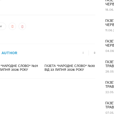
ГАЗЕ
ЧЕРВ
18.06
ГАЗЕ
ЧЕРВ
er
11.06
ГАЗЕ
ЧЕРВ
04.06
 AUTHOR
ГАЗЕ
 “НАРОДНЕ СЛОВО” №31
ГАЗЕТА “НАРОДНЕ СЛОВО” №30
ТРАВ
 ЛИПНЯ 2026 РОКУ
ВІД 23 ЛИПНЯ 2026 РОКУ
28.05
ГАЗЕ
ТРАВ
22.05
ГАЗЕ
ТРАВ
07.05