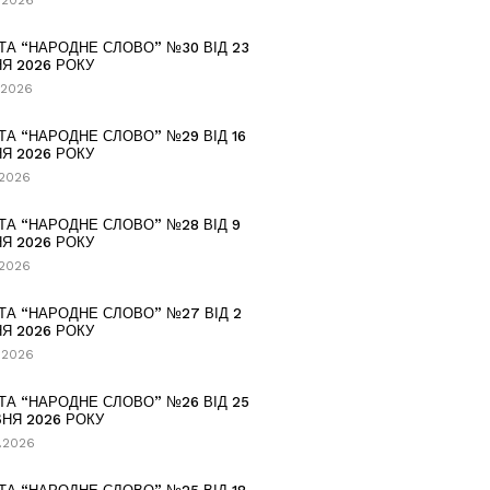
.2026
ТА “НАРОДНЕ СЛОВО” №30 ВІД 23
Я 2026 РОКУ
.2026
ТА “НАРОДНЕ СЛОВО” №29 ВІД 16
Я 2026 РОКУ
.2026
ТА “НАРОДНЕ СЛОВО” №28 ВІД 9
Я 2026 РОКУ
.2026
ТА “НАРОДНЕ СЛОВО” №27 ВІД 2
Я 2026 РОКУ
.2026
ТА “НАРОДНЕ СЛОВО” №26 ВІД 25
НЯ 2026 РОКУ
.2026