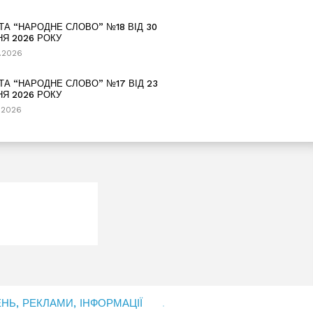
ТА “НАРОДНЕ СЛОВО” №18 ВІД 30
НЯ 2026 РОКУ
.2026
ТА “НАРОДНЕ СЛОВО” №17 ВІД 23
НЯ 2026 РОКУ
.2026
Ь, РЕКЛАМИ, ІНФОРМАЦІЇ