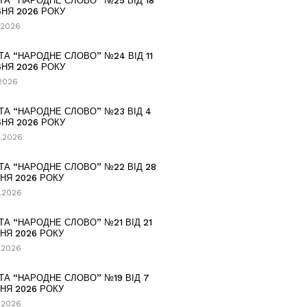
ТА “НАРОДНЕ СЛОВО” №25 ВІД 18
НЯ 2026 РОКУ
.2026
ТА “НАРОДНЕ СЛОВО” №24 ВІД 11
НЯ 2026 РОКУ
.2026
ТА “НАРОДНЕ СЛОВО” №23 ВІД 4
НЯ 2026 РОКУ
.2026
ТА “НАРОДНЕ СЛОВО” №22 ВІД 28
НЯ 2026 РОКУ
.2026
ТА “НАРОДНЕ СЛОВО” №21 ВІД 21
НЯ 2026 РОКУ
.2026
ТА “НАРОДНЕ СЛОВО” №19 ВІД 7
НЯ 2026 РОКУ
.2026