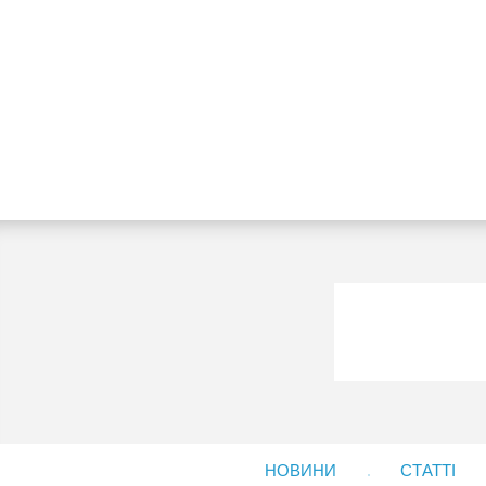
НОВИНИ
СТАТТІ