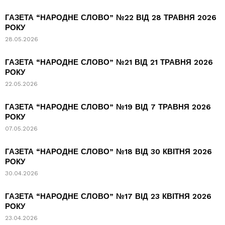
ГАЗЕТА “НАРОДНЕ СЛОВО” №22 ВІД 28 ТРАВНЯ 2026
РОКУ
28.05.2026
ГАЗЕТА “НАРОДНЕ СЛОВО” №21 ВІД 21 ТРАВНЯ 2026
РОКУ
22.05.2026
ГАЗЕТА “НАРОДНЕ СЛОВО” №19 ВІД 7 ТРАВНЯ 2026
РОКУ
07.05.2026
ГАЗЕТА “НАРОДНЕ СЛОВО” №18 ВІД 30 КВІТНЯ 2026
РОКУ
30.04.2026
ГАЗЕТА “НАРОДНЕ СЛОВО” №17 ВІД 23 КВІТНЯ 2026
РОКУ
23.04.2026