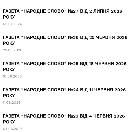
ГАЗЕТА “НАРОДНЕ СЛОВО” №27 ВІД 2 ЛИПНЯ 2026
РОКУ
05.07.2026
ГАЗЕТА “НАРОДНЕ СЛОВО” №26 ВІД 25 ЧЕРВНЯ 2026
РОКУ
25.06.2026
ГАЗЕТА “НАРОДНЕ СЛОВО” №25 ВІД 18 ЧЕРВНЯ 2026
РОКУ
18.06.2026
ГАЗЕТА “НАРОДНЕ СЛОВО” №24 ВІД 11 ЧЕРВНЯ 2026
РОКУ
11.06.2026
ГАЗЕТА “НАРОДНЕ СЛОВО” №23 ВІД 4 ЧЕРВНЯ 2026
РОКУ
04.06.2026