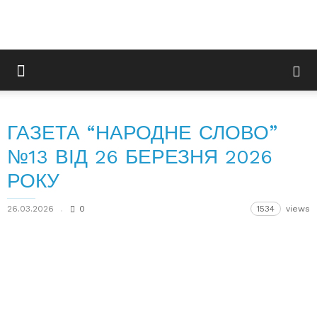
ГАЗЕТА “НАРОДНЕ СЛОВО”
№13 ВІД 26 БЕРЕЗНЯ 2026
РОКУ
26.03.2026
0
1534
views