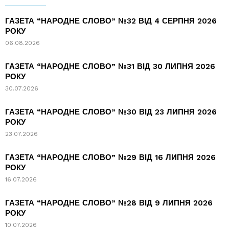
ГАЗЕТА “НАРОДНЕ СЛОВО” №32 ВІД 4 СЕРПНЯ 2026
РОКУ
06.08.2026
ГАЗЕТА “НАРОДНЕ СЛОВО” №31 ВІД 30 ЛИПНЯ 2026
РОКУ
30.07.2026
ГАЗЕТА “НАРОДНЕ СЛОВО” №30 ВІД 23 ЛИПНЯ 2026
РОКУ
23.07.2026
ГАЗЕТА “НАРОДНЕ СЛОВО” №29 ВІД 16 ЛИПНЯ 2026
РОКУ
16.07.2026
ГАЗЕТА “НАРОДНЕ СЛОВО” №28 ВІД 9 ЛИПНЯ 2026
РОКУ
10.07.2026