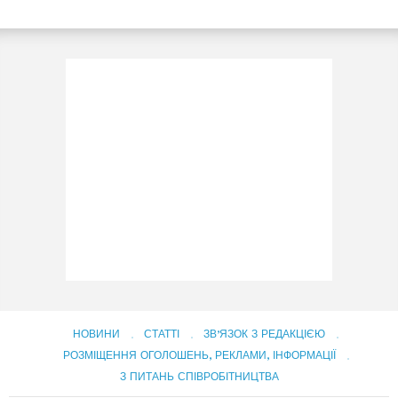
НОВИНИ
СТАТТІ
ЗВ’ЯЗОК З РЕДАКЦІЄЮ
РОЗМІЩЕННЯ ОГОЛОШЕНЬ, РЕКЛАМИ, ІНФОРМАЦІЇ
З ПИТАНЬ СПІВРОБІТНИЦТВА