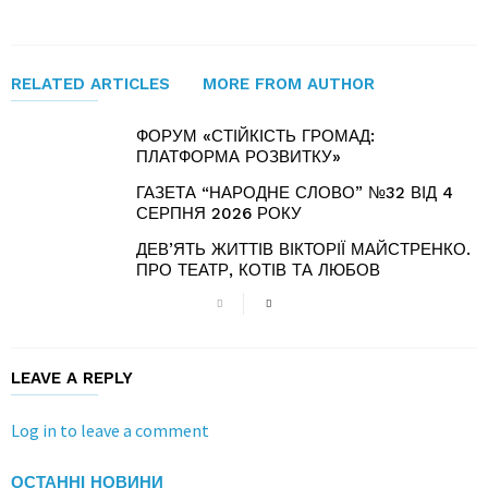
RELATED ARTICLES
MORE FROM AUTHOR
ФОРУМ «СТІЙКІСТЬ ГРОМАД:
ПЛАТФОРМА РОЗВИТКУ»
ГАЗЕТА “НАРОДНЕ СЛОВО” №32 ВІД 4
СЕРПНЯ 2026 РОКУ
ДЕВ’ЯТЬ ЖИТТІВ ВІКТОРІЇ МАЙСТРЕНКО.
ПРО ТЕАТР, КОТІВ ТА ЛЮБОВ
LEAVE A REPLY
Log in to leave a comment
ОСТАННІ НОВИНИ