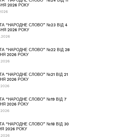
ТА “НАРОДНЕ СЛОВО” №24 ВІД 11
НЯ 2026 РОКУ
.2026
ТА “НАРОДНЕ СЛОВО” №23 ВІД 4
НЯ 2026 РОКУ
.2026
ТА “НАРОДНЕ СЛОВО” №22 ВІД 28
НЯ 2026 РОКУ
.2026
ТА “НАРОДНЕ СЛОВО” №21 ВІД 21
НЯ 2026 РОКУ
.2026
ТА “НАРОДНЕ СЛОВО” №19 ВІД 7
НЯ 2026 РОКУ
.2026
ТА “НАРОДНЕ СЛОВО” №18 ВІД 30
НЯ 2026 РОКУ
.2026