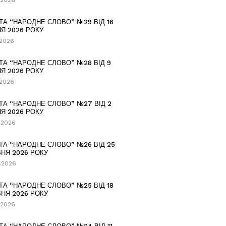
.2026
ТА “НАРОДНЕ СЛОВО” №29 ВІД 16
Я 2026 РОКУ
.2026
ТА “НАРОДНЕ СЛОВО” №28 ВІД 9
Я 2026 РОКУ
.2026
ТА “НАРОДНЕ СЛОВО” №27 ВІД 2
Я 2026 РОКУ
.2026
ТА “НАРОДНЕ СЛОВО” №26 ВІД 25
НЯ 2026 РОКУ
.2026
ТА “НАРОДНЕ СЛОВО” №25 ВІД 18
НЯ 2026 РОКУ
.2026