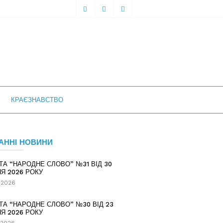
КРАЄЗНАВСТВО
АННІ НОВИНИ
ТА “НАРОДНЕ СЛОВО” №31 ВІД 30
Я 2026 РОКУ
.2026
ТА “НАРОДНЕ СЛОВО” №30 ВІД 23
Я 2026 РОКУ