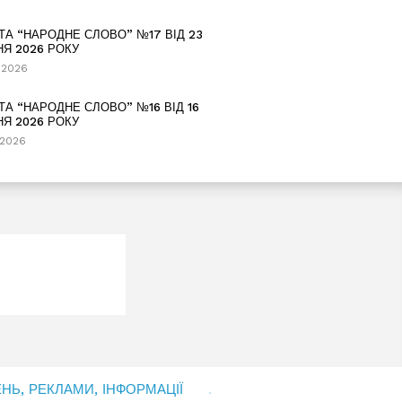
ТА “НАРОДНЕ СЛОВО” №17 ВІД 23
НЯ 2026 РОКУ
.2026
ТА “НАРОДНЕ СЛОВО” №16 ВІД 16
НЯ 2026 РОКУ
.2026
Ь, РЕКЛАМИ, ІНФОРМАЦІЇ