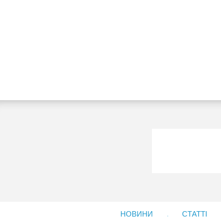
НОВИНИ
СТАТТІ