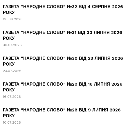
ГАЗЕТА “НАРОДНЕ СЛОВО” №32 ВІД 4 СЕРПНЯ 2026
РОКУ
06.08.2026
ГАЗЕТА “НАРОДНЕ СЛОВО” №31 ВІД 30 ЛИПНЯ 2026
РОКУ
30.07.2026
ГАЗЕТА “НАРОДНЕ СЛОВО” №30 ВІД 23 ЛИПНЯ 2026
РОКУ
23.07.2026
ГАЗЕТА “НАРОДНЕ СЛОВО” №29 ВІД 16 ЛИПНЯ 2026
РОКУ
16.07.2026
ГАЗЕТА “НАРОДНЕ СЛОВО” №28 ВІД 9 ЛИПНЯ 2026
РОКУ
10.07.2026