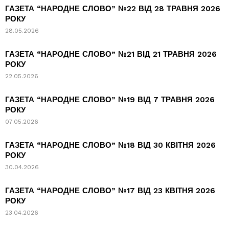
ГАЗЕТА “НАРОДНЕ СЛОВО” №22 ВІД 28 ТРАВНЯ 2026
РОКУ
28.05.2026
ГАЗЕТА “НАРОДНЕ СЛОВО” №21 ВІД 21 ТРАВНЯ 2026
РОКУ
22.05.2026
ГАЗЕТА “НАРОДНЕ СЛОВО” №19 ВІД 7 ТРАВНЯ 2026
РОКУ
07.05.2026
ГАЗЕТА “НАРОДНЕ СЛОВО” №18 ВІД 30 КВІТНЯ 2026
РОКУ
30.04.2026
ГАЗЕТА “НАРОДНЕ СЛОВО” №17 ВІД 23 КВІТНЯ 2026
РОКУ
23.04.2026