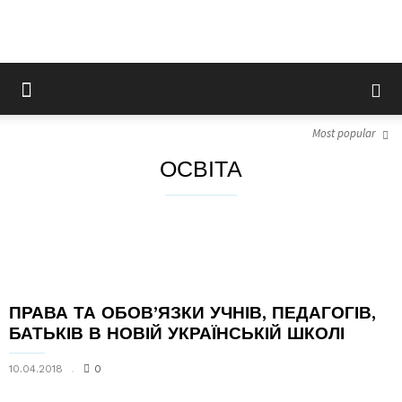
Most popular
ОСВІТА
ПРАВА ТА ОБОВ’ЯЗКИ УЧНІВ, ПЕДАГОГІВ,
БАТЬКІВ В НОВІЙ УКРАЇНСЬКІЙ ШКОЛІ
10.04.2018
0