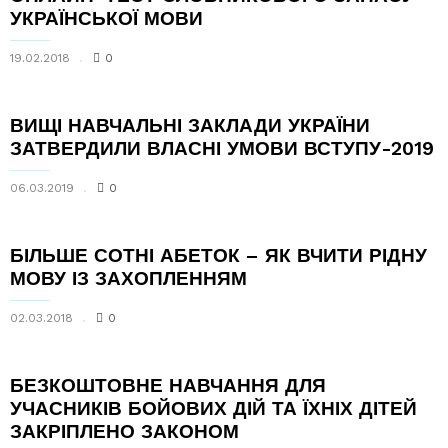
УКРАЇНСЬКОЇ МОВИ
19.02.2018
0
ВИЩІ НАВЧАЛЬНІ ЗАКЛАДИ УКРАЇНИ
ЗАТВЕРДИЛИ ВЛАСНІ УМОВИ ВСТУПУ-2019
06.03.2019
0
БІЛЬШЕ СОТНІ АБЕТОК – ЯК ВЧИТИ РІДНУ
МОВУ ІЗ ЗАХОПЛЕННЯМ
02.03.2018
0
БЕЗКОШТОВНЕ НАВЧАННЯ ДЛЯ
УЧАСНИКІВ БОЙОВИХ ДІЙ ТА ЇХНІХ ДІТЕЙ
ЗАКРІПЛЕНО ЗАКОНОМ