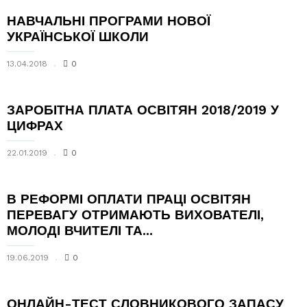
НАВЧАЛЬНІ ПРОГРАМИ НОВОЇ
УКРАЇНСЬКОЇ ШКОЛИ
13.04.2018
0
ЗАРОБІТНА ПЛАТА ОСВІТЯН 2018/2019 У
ЦИФРАХ
22.01.2019
0
В РЕФОРМІ ОПЛАТИ ПРАЦІ ОСВІТЯН
ПЕРЕВАГУ ОТРИМАЮТЬ ВИХОВАТЕЛІ,
МОЛОДІ ВЧИТЕЛІ ТА...
19.06.2019
0
ОНЛАЙН-ТЕСТ СЛОВНИКОВОГО ЗАПАСУ