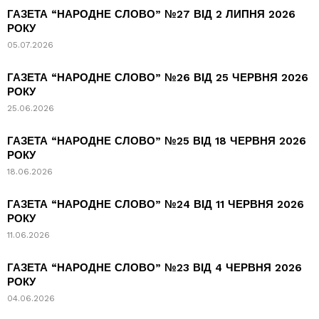
ГАЗЕТА “НАРОДНЕ СЛОВО” №27 ВІД 2 ЛИПНЯ 2026
РОКУ
05.07.2026
ГАЗЕТА “НАРОДНЕ СЛОВО” №26 ВІД 25 ЧЕРВНЯ 2026
РОКУ
25.06.2026
ГАЗЕТА “НАРОДНЕ СЛОВО” №25 ВІД 18 ЧЕРВНЯ 2026
РОКУ
18.06.2026
ГАЗЕТА “НАРОДНЕ СЛОВО” №24 ВІД 11 ЧЕРВНЯ 2026
РОКУ
11.06.2026
ГАЗЕТА “НАРОДНЕ СЛОВО” №23 ВІД 4 ЧЕРВНЯ 2026
РОКУ
04.06.2026