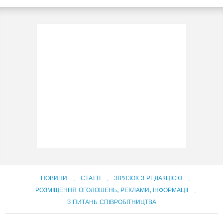
НОВИНИ
СТАТТІ
ЗВ’ЯЗОК З РЕДАКЦІЄЮ
РОЗМІЩЕННЯ ОГОЛОШЕНЬ, РЕКЛАМИ, ІНФОРМАЦІЇ
З ПИТАНЬ СПІВРОБІТНИЦТВА