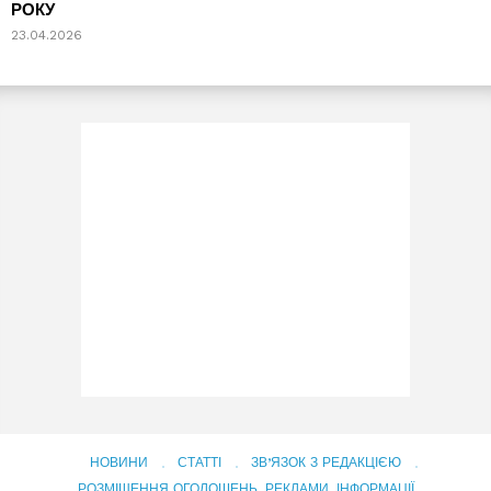
РОКУ
23.04.2026
НОВИНИ
СТАТТІ
ЗВ’ЯЗОК З РЕДАКЦІЄЮ
РОЗМІЩЕННЯ ОГОЛОШЕНЬ, РЕКЛАМИ, ІНФОРМАЦІЇ