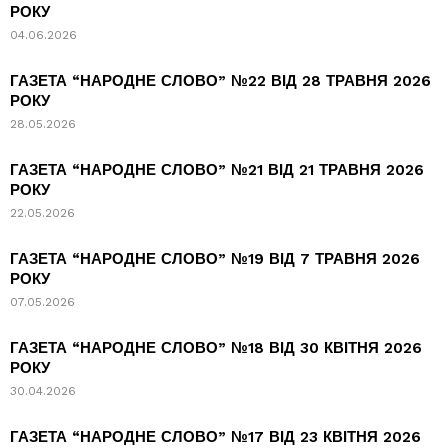
РОКУ
04.06.2026
ГАЗЕТА “НАРОДНЕ СЛОВО” №22 ВІД 28 ТРАВНЯ 2026
РОКУ
28.05.2026
ГАЗЕТА “НАРОДНЕ СЛОВО” №21 ВІД 21 ТРАВНЯ 2026
РОКУ
22.05.2026
ГАЗЕТА “НАРОДНЕ СЛОВО” №19 ВІД 7 ТРАВНЯ 2026
РОКУ
07.05.2026
ГАЗЕТА “НАРОДНЕ СЛОВО” №18 ВІД 30 КВІТНЯ 2026
РОКУ
30.04.2026
ГАЗЕТА “НАРОДНЕ СЛОВО” №17 ВІД 23 КВІТНЯ 2026