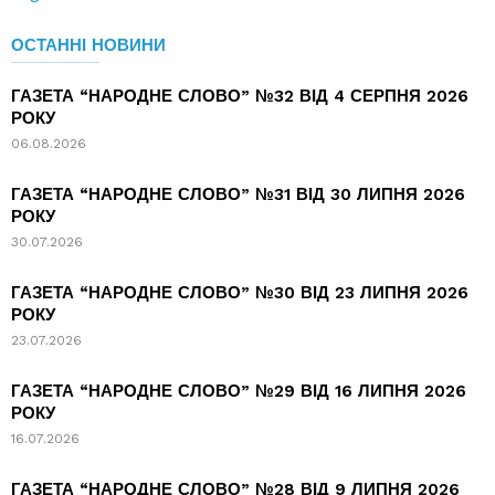
ОСТАННІ НОВИНИ
ГАЗЕТА “НАРОДНЕ СЛОВО” №32 ВІД 4 СЕРПНЯ 2026
РОКУ
06.08.2026
ГАЗЕТА “НАРОДНЕ СЛОВО” №31 ВІД 30 ЛИПНЯ 2026
РОКУ
30.07.2026
ГАЗЕТА “НАРОДНЕ СЛОВО” №30 ВІД 23 ЛИПНЯ 2026
РОКУ
23.07.2026
ГАЗЕТА “НАРОДНЕ СЛОВО” №29 ВІД 16 ЛИПНЯ 2026
РОКУ
16.07.2026
ГАЗЕТА “НАРОДНЕ СЛОВО” №28 ВІД 9 ЛИПНЯ 2026