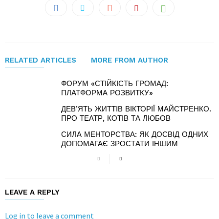
RELATED ARTICLES
MORE FROM AUTHOR
ФОРУМ «СТІЙКІСТЬ ГРОМАД:
ПЛАТФОРМА РОЗВИТКУ»
ДЕВ’ЯТЬ ЖИТТІВ ВІКТОРІЇ МАЙСТРЕНКО.
ПРО ТЕАТР, КОТІВ ТА ЛЮБОВ
СИЛА МЕНТОРСТВА: ЯК ДОСВІД ОДНИХ
ДОПОМАГАЄ ЗРОСТАТИ ІНШИМ
LEAVE A REPLY
Log in to leave a comment