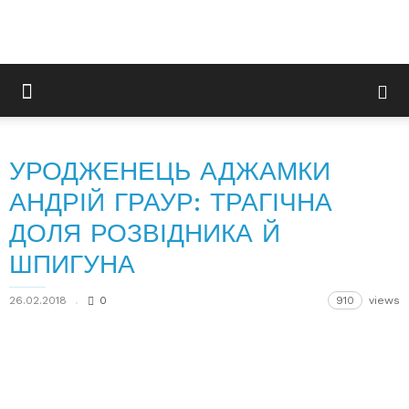
УРОДЖЕНЕЦЬ АДЖАМКИ
АНДРІЙ ГРАУР: ТРАГІЧНА
ДОЛЯ РОЗВІДНИКА Й
ШПИГУНА
26.02.2018
0
910
views