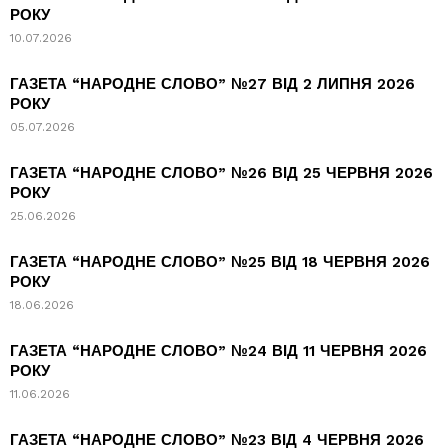
РОКУ
10.07.2026
ГАЗЕТА “НАРОДНЕ СЛОВО” №27 ВІД 2 ЛИПНЯ 2026
РОКУ
05.07.2026
ГАЗЕТА “НАРОДНЕ СЛОВО” №26 ВІД 25 ЧЕРВНЯ 2026
РОКУ
25.06.2026
ГАЗЕТА “НАРОДНЕ СЛОВО” №25 ВІД 18 ЧЕРВНЯ 2026
РОКУ
18.06.2026
ГАЗЕТА “НАРОДНЕ СЛОВО” №24 ВІД 11 ЧЕРВНЯ 2026
РОКУ
11.06.2026
ГАЗЕТА “НАРОДНЕ СЛОВО” №23 ВІД 4 ЧЕРВНЯ 2026