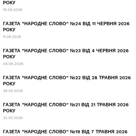
РОКУ
18.06.2026
ГАЗЕТА “НАРОДНЕ СЛОВО” №24 ВІД 11 ЧЕРВНЯ 2026
РОКУ
11.06.2026
ГАЗЕТА “НАРОДНЕ СЛОВО” №23 ВІД 4 ЧЕРВНЯ 2026
РОКУ
04.06.2026
ГАЗЕТА “НАРОДНЕ СЛОВО” №22 ВІД 28 ТРАВНЯ 2026
РОКУ
28.05.2026
ГАЗЕТА “НАРОДНЕ СЛОВО” №21 ВІД 21 ТРАВНЯ 2026
РОКУ
22.05.2026
ГАЗЕТА “НАРОДНЕ СЛОВО” №19 ВІД 7 ТРАВНЯ 2026