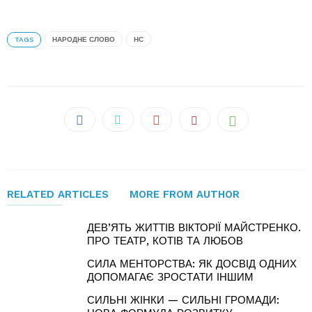
TAGS
НАРОДНЕ СЛОВО
НС
RELATED ARTICLES
MORE FROM AUTHOR
ДЕВ’ЯТЬ ЖИТТІВ ВІКТОРІЇ МАЙСТРЕНКО.
ПРО ТЕАТР, КОТІВ ТА ЛЮБОВ
СИЛА МЕНТОРСТВА: ЯК ДОСВІД ОДНИХ
ДОПОМАГАЄ ЗРОСТАТИ ІНШИМ
СИЛЬНІ ЖІНКИ — СИЛЬНІ ГРОМАДИ: