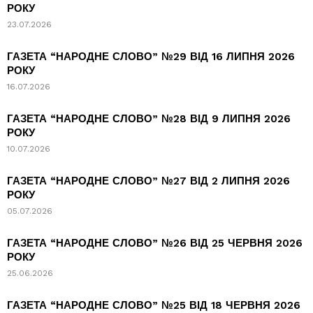
РОКУ
23.07.2026
ГАЗЕТА “НАРОДНЕ СЛОВО” №29 ВІД 16 ЛИПНЯ 2026
РОКУ
16.07.2026
ГАЗЕТА “НАРОДНЕ СЛОВО” №28 ВІД 9 ЛИПНЯ 2026
РОКУ
10.07.2026
ГАЗЕТА “НАРОДНЕ СЛОВО” №27 ВІД 2 ЛИПНЯ 2026
РОКУ
05.07.2026
ГАЗЕТА “НАРОДНЕ СЛОВО” №26 ВІД 25 ЧЕРВНЯ 2026
РОКУ
25.06.2026
ГАЗЕТА “НАРОДНЕ СЛОВО” №25 ВІД 18 ЧЕРВНЯ 2026