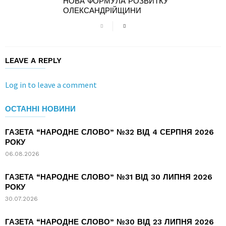
НОВА ФОРМУЛА РОЗВИТКУ
ОЛЕКСАНДРІЙЩИНИ
LEAVE A REPLY
Log in to leave a comment
ОСТАННІ НОВИНИ
ГАЗЕТА “НАРОДНЕ СЛОВО” №32 ВІД 4 СЕРПНЯ 2026
РОКУ
06.08.2026
ГАЗЕТА “НАРОДНЕ СЛОВО” №31 ВІД 30 ЛИПНЯ 2026
РОКУ
30.07.2026
ГАЗЕТА “НАРОДНЕ СЛОВО” №30 ВІД 23 ЛИПНЯ 2026