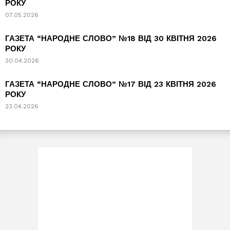
РОКУ
07.05.2026
ГАЗЕТА “НАРОДНЕ СЛОВО” №18 ВІД 30 КВІТНЯ 2026
РОКУ
30.04.2026
ГАЗЕТА “НАРОДНЕ СЛОВО” №17 ВІД 23 КВІТНЯ 2026
РОКУ
23.04.2026