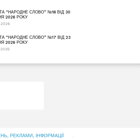
ТА “НАРОДНЕ СЛОВО” №18 ВІД 30
НЯ 2026 РОКУ
.2026
ТА “НАРОДНЕ СЛОВО” №17 ВІД 23
НЯ 2026 РОКУ
.2026
Ь, РЕКЛАМИ, ІНФОРМАЦІЇ