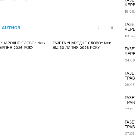
ГАЗЕ
ЧЕРВ
18.06
ГАЗЕ
 AUTHOR
ЧЕРВ
11.06
 “НАРОДНЕ СЛОВО” №32
ГАЗЕТА “НАРОДНЕ СЛОВО” №31
СЕРПНЯ 2026 РОКУ
ВІД 30 ЛИПНЯ 2026 РОКУ
ГАЗЕ
ЧЕРВ
04.06
ГАЗЕ
ТРАВ
28.05
ГАЗЕ
ТРАВ
22.05
ГАЗЕ
ТРАВ
07.05