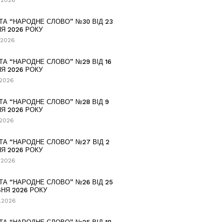
.2026
ТА “НАРОДНЕ СЛОВО” №30 ВІД 23
Я 2026 РОКУ
.2026
ТА “НАРОДНЕ СЛОВО” №29 ВІД 16
Я 2026 РОКУ
.2026
ТА “НАРОДНЕ СЛОВО” №28 ВІД 9
Я 2026 РОКУ
.2026
ТА “НАРОДНЕ СЛОВО” №27 ВІД 2
Я 2026 РОКУ
.2026
ТА “НАРОДНЕ СЛОВО” №26 ВІД 25
НЯ 2026 РОКУ
.2026