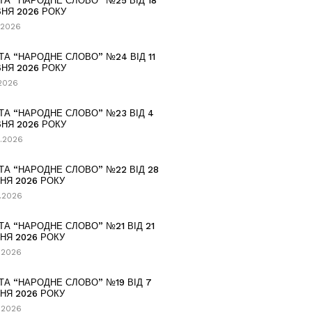
ТА “НАРОДНЕ СЛОВО” №25 ВІД 18
НЯ 2026 РОКУ
.2026
ТА “НАРОДНЕ СЛОВО” №24 ВІД 11
НЯ 2026 РОКУ
.2026
ТА “НАРОДНЕ СЛОВО” №23 ВІД 4
НЯ 2026 РОКУ
.2026
ТА “НАРОДНЕ СЛОВО” №22 ВІД 28
НЯ 2026 РОКУ
.2026
ТА “НАРОДНЕ СЛОВО” №21 ВІД 21
НЯ 2026 РОКУ
.2026
ТА “НАРОДНЕ СЛОВО” №19 ВІД 7
НЯ 2026 РОКУ
.2026