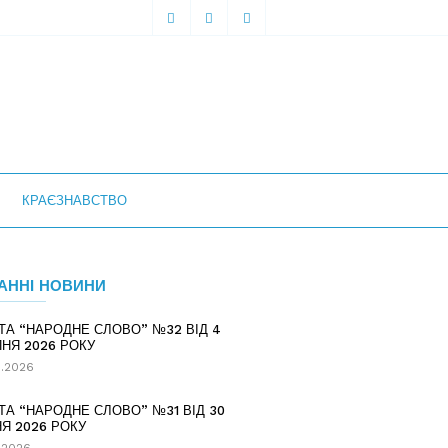
КРАЄЗНАВСТВО
АННІ НОВИНИ
ТА “НАРОДНЕ СЛОВО” №32 ВІД 4
НЯ 2026 РОКУ
.2026
ТА “НАРОДНЕ СЛОВО” №31 ВІД 30
Я 2026 РОКУ