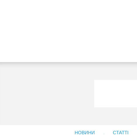
НОВИНИ
СТАТТІ