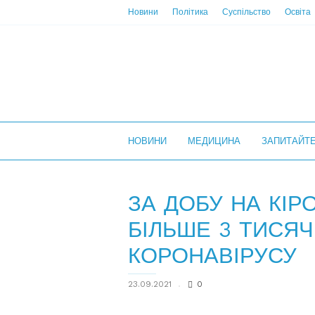
Новини
Політика
Суспільство
Освіта
НС
НОВИНИ
МЕДИЦИНА
ЗАПИТАЙТ
ЗА ДОБУ НА КІ
БІЛЬШЕ 3 ТИСЯЧ
КОРОНАВІРУСУ
23.09.2021
0