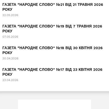
ГАЗЕТА “НАРОДНЕ СЛОВО” №21 ВІД 21 ТРАВНЯ 2026
РОКУ
22.05.2026
ГАЗЕТА “НАРОДНЕ СЛОВО” №19 ВІД 7 ТРАВНЯ 2026
РОКУ
07.05.2026
ГАЗЕТА “НАРОДНЕ СЛОВО” №18 ВІД 30 КВІТНЯ 2026
РОКУ
30.04.2026
ГАЗЕТА “НАРОДНЕ СЛОВО” №17 ВІД 23 КВІТНЯ 2026
РОКУ
23.04.2026