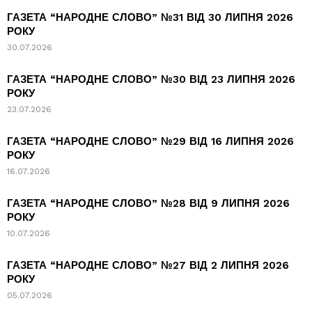
ГАЗЕТА “НАРОДНЕ СЛОВО” №31 ВІД 30 ЛИПНЯ 2026
РОКУ
30.07.2026
ГАЗЕТА “НАРОДНЕ СЛОВО” №30 ВІД 23 ЛИПНЯ 2026
РОКУ
23.07.2026
ГАЗЕТА “НАРОДНЕ СЛОВО” №29 ВІД 16 ЛИПНЯ 2026
РОКУ
16.07.2026
ГАЗЕТА “НАРОДНЕ СЛОВО” №28 ВІД 9 ЛИПНЯ 2026
РОКУ
10.07.2026
ГАЗЕТА “НАРОДНЕ СЛОВО” №27 ВІД 2 ЛИПНЯ 2026
РОКУ
05.07.2026