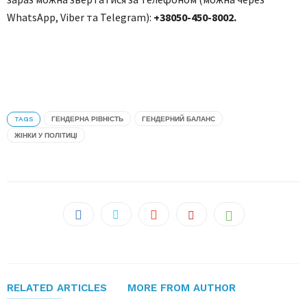
WhatsApp, Viber та Telegram):
+38050-450-8002.
TAGS
ГЕНДЕРНА РІВНІСТЬ
ГЕНДЕРНИЙ БАЛАНС
ЖІНКИ У ПОЛІТИЦІ
RELATED ARTICLES
MORE FROM AUTHOR