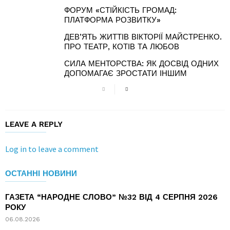
ФОРУМ «СТІЙКІСТЬ ГРОМАД:
ПЛАТФОРМА РОЗВИТКУ»
ДЕВ’ЯТЬ ЖИТТІВ ВІКТОРІЇ МАЙСТРЕНКО.
ПРО ТЕАТР, КОТІВ ТА ЛЮБОВ
СИЛА МЕНТОРСТВА: ЯК ДОСВІД ОДНИХ
ДОПОМАГАЄ ЗРОСТАТИ ІНШИМ
LEAVE A REPLY
Log in to leave a comment
ОСТАННІ НОВИНИ
ГАЗЕТА “НАРОДНЕ СЛОВО” №32 ВІД 4 СЕРПНЯ 2026
РОКУ
06.08.2026