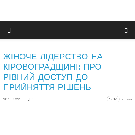
ЖІНОЧЕ ЛІДЕРСТВО НА
КІРОВОГРАДЩИНІ: ПРО
РІВНИЙ ДОСТУП ДО
ПРИЙНЯТТЯ РІШЕНЬ
28.10.2021
0
1737
views