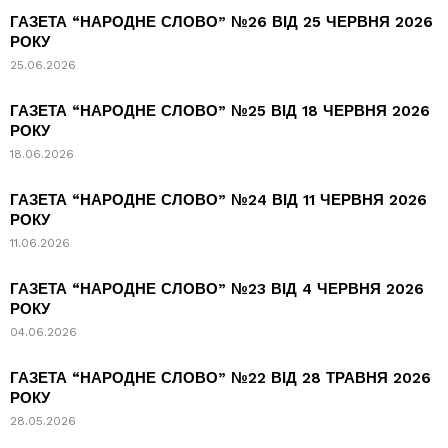
ГАЗЕТА “НАРОДНЕ СЛОВО” №26 ВІД 25 ЧЕРВНЯ 2026
РОКУ
25.06.2026
ГАЗЕТА “НАРОДНЕ СЛОВО” №25 ВІД 18 ЧЕРВНЯ 2026
РОКУ
18.06.2026
ГАЗЕТА “НАРОДНЕ СЛОВО” №24 ВІД 11 ЧЕРВНЯ 2026
РОКУ
11.06.2026
ГАЗЕТА “НАРОДНЕ СЛОВО” №23 ВІД 4 ЧЕРВНЯ 2026
РОКУ
04.06.2026
ГАЗЕТА “НАРОДНЕ СЛОВО” №22 ВІД 28 ТРАВНЯ 2026
РОКУ
28.05.2026