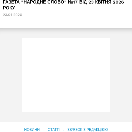
ГАЗЕТА “НАРОДНЕ СЛОВО” №17 ВІД 23 КВІТНЯ 2026
РОКУ
23.04.2026
НОВИНИ
СТАТТІ
ЗВ’ЯЗОК З РЕДАКЦІЄЮ