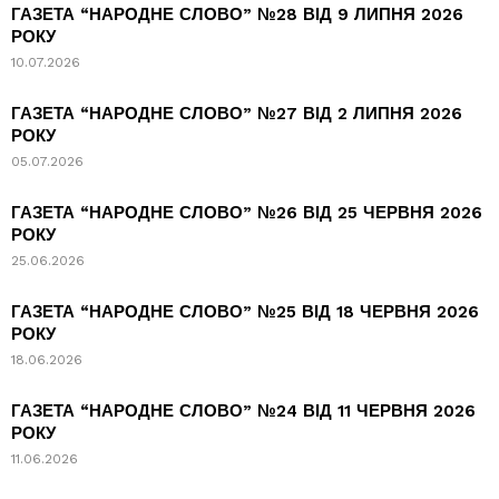
ГАЗЕТА “НАРОДНЕ СЛОВО” №28 ВІД 9 ЛИПНЯ 2026
РОКУ
10.07.2026
ГАЗЕТА “НАРОДНЕ СЛОВО” №27 ВІД 2 ЛИПНЯ 2026
РОКУ
05.07.2026
ГАЗЕТА “НАРОДНЕ СЛОВО” №26 ВІД 25 ЧЕРВНЯ 2026
РОКУ
25.06.2026
ГАЗЕТА “НАРОДНЕ СЛОВО” №25 ВІД 18 ЧЕРВНЯ 2026
РОКУ
18.06.2026
ГАЗЕТА “НАРОДНЕ СЛОВО” №24 ВІД 11 ЧЕРВНЯ 2026
РОКУ
11.06.2026