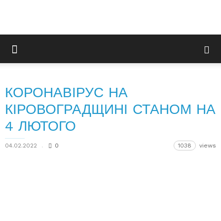
КОРОНАВІРУС НА
КІРОВОГРАДЩИНІ СТАНОМ НА
4 ЛЮТОГО
04.02.2022
0
1038
views