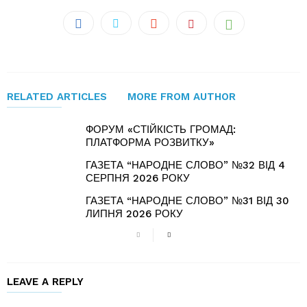
RELATED ARTICLES
MORE FROM AUTHOR
ФОРУМ «СТІЙКІСТЬ ГРОМАД:
ПЛАТФОРМА РОЗВИТКУ»
ГАЗЕТА “НАРОДНЕ СЛОВО” №32 ВІД 4
СЕРПНЯ 2026 РОКУ
ГАЗЕТА “НАРОДНЕ СЛОВО” №31 ВІД 30
ЛИПНЯ 2026 РОКУ
LEAVE A REPLY