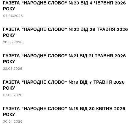
ГАЗЕТА “НАРОДНЕ СЛОВО” №23 ВІД 4 ЧЕРВНЯ 2026
РОКУ
04.06.2026
ГАЗЕТА “НАРОДНЕ СЛОВО” №22 ВІД 28 ТРАВНЯ 2026
РОКУ
28.05.2026
ГАЗЕТА “НАРОДНЕ СЛОВО” №21 ВІД 21 ТРАВНЯ 2026
РОКУ
22.05.2026
ГАЗЕТА “НАРОДНЕ СЛОВО” №19 ВІД 7 ТРАВНЯ 2026
РОКУ
07.05.2026
ГАЗЕТА “НАРОДНЕ СЛОВО” №18 ВІД 30 КВІТНЯ 2026
РОКУ
30.04.2026