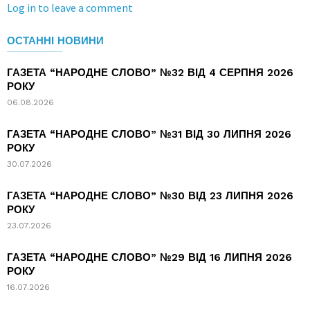
Log in to leave a comment
ОСТАННІ НОВИНИ
ГАЗЕТА “НАРОДНЕ СЛОВО” №32 ВІД 4 СЕРПНЯ 2026
РОКУ
06.08.2026
ГАЗЕТА “НАРОДНЕ СЛОВО” №31 ВІД 30 ЛИПНЯ 2026
РОКУ
30.07.2026
ГАЗЕТА “НАРОДНЕ СЛОВО” №30 ВІД 23 ЛИПНЯ 2026
РОКУ
23.07.2026
ГАЗЕТА “НАРОДНЕ СЛОВО” №29 ВІД 16 ЛИПНЯ 2026
РОКУ
16.07.2026