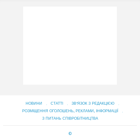
НОВИНИ
СТАТТІ
ЗВ’ЯЗОК З РЕДАКЦІЄЮ
РОЗМІЩЕННЯ ОГОЛОШЕНЬ, РЕКЛАМИ, ІНФОРМАЦІЇ
З ПИТАНЬ СПІВРОБІТНИЦТВА
©