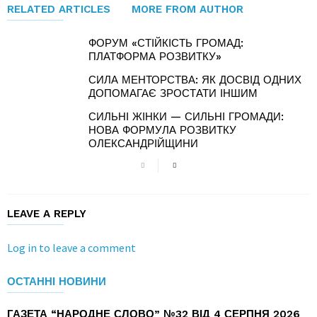
RELATED ARTICLES
MORE FROM AUTHOR
ФОРУМ «СТІЙКІСТЬ ГРОМАД:
ПЛАТФОРМА РОЗВИТКУ»
СИЛА МЕНТОРСТВА: ЯК ДОСВІД ОДНИХ
ДОПОМАГАЄ ЗРОСТАТИ ІНШИМ
СИЛЬНІ ЖІНКИ — СИЛЬНІ ГРОМАДИ:
НОВА ФОРМУЛА РОЗВИТКУ
ОЛЕКСАНДРІЙЩИНИ
LEAVE A REPLY
Log in to leave a comment
ОСТАННІ НОВИНИ
ГАЗЕТА “НАРОДНЕ СЛОВО” №32 ВІД 4 СЕРПНЯ 2026