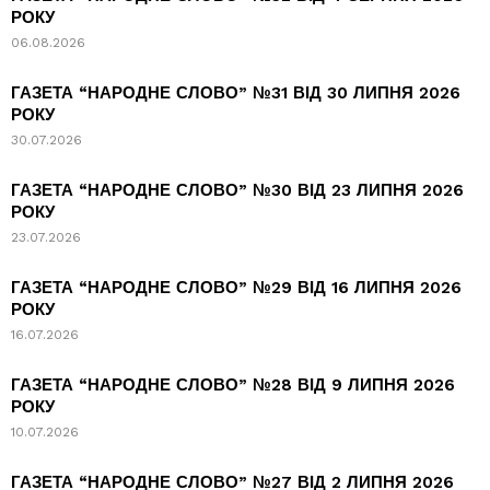
РОКУ
06.08.2026
ГАЗЕТА “НАРОДНЕ СЛОВО” №31 ВІД 30 ЛИПНЯ 2026
РОКУ
30.07.2026
ГАЗЕТА “НАРОДНЕ СЛОВО” №30 ВІД 23 ЛИПНЯ 2026
РОКУ
23.07.2026
ГАЗЕТА “НАРОДНЕ СЛОВО” №29 ВІД 16 ЛИПНЯ 2026
РОКУ
16.07.2026
ГАЗЕТА “НАРОДНЕ СЛОВО” №28 ВІД 9 ЛИПНЯ 2026
РОКУ
10.07.2026
ГАЗЕТА “НАРОДНЕ СЛОВО” №27 ВІД 2 ЛИПНЯ 2026