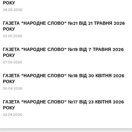
РОКУ
28.05.2026
ГАЗЕТА “НАРОДНЕ СЛОВО” №21 ВІД 21 ТРАВНЯ 2026
РОКУ
22.05.2026
ГАЗЕТА “НАРОДНЕ СЛОВО” №19 ВІД 7 ТРАВНЯ 2026
РОКУ
07.05.2026
ГАЗЕТА “НАРОДНЕ СЛОВО” №18 ВІД 30 КВІТНЯ 2026
РОКУ
30.04.2026
ГАЗЕТА “НАРОДНЕ СЛОВО” №17 ВІД 23 КВІТНЯ 2026
РОКУ
23.04.2026