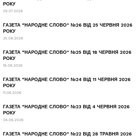
РОКУ
05.07.2026
ГАЗЕТА “НАРОДНЕ СЛОВО” №26 ВІД 25 ЧЕРВНЯ 2026
РОКУ
25.06.2026
ГАЗЕТА “НАРОДНЕ СЛОВО” №25 ВІД 18 ЧЕРВНЯ 2026
РОКУ
18.06.2026
ГАЗЕТА “НАРОДНЕ СЛОВО” №24 ВІД 11 ЧЕРВНЯ 2026
РОКУ
11.06.2026
ГАЗЕТА “НАРОДНЕ СЛОВО” №23 ВІД 4 ЧЕРВНЯ 2026
РОКУ
04.06.2026
ГАЗЕТА “НАРОДНЕ СЛОВО” №22 ВІД 28 ТРАВНЯ 2026