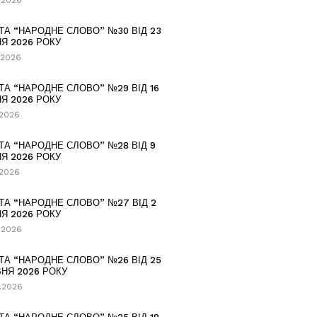
.2026
ТА “НАРОДНЕ СЛОВО” №30 ВІД 23
Я 2026 РОКУ
.2026
ТА “НАРОДНЕ СЛОВО” №29 ВІД 16
Я 2026 РОКУ
.2026
ТА “НАРОДНЕ СЛОВО” №28 ВІД 9
Я 2026 РОКУ
.2026
ТА “НАРОДНЕ СЛОВО” №27 ВІД 2
Я 2026 РОКУ
.2026
ТА “НАРОДНЕ СЛОВО” №26 ВІД 25
НЯ 2026 РОКУ
.2026