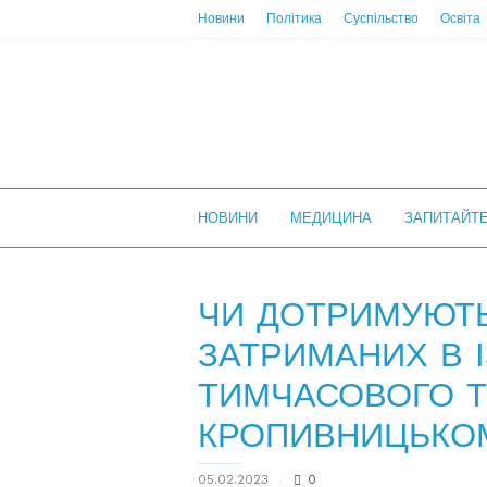
Новини
Політика
Суспільство
Освіта
НС
НОВИНИ
МЕДИЦИНА
ЗАПИТАЙТ
ЧИ ДОТРИМУЮТ
ЗАТРИМАНИХ В 
ТИМЧАСОВОГО 
КРОПИВНИЦЬКО
05.02.2023
0