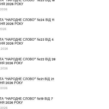
ТА “НАРОДНЕ СЛОВО” №25 ВІД 18
НЯ 2026 РОКУ
.2026
ТА “НАРОДНЕ СЛОВО” №24 ВІД 11
НЯ 2026 РОКУ
.2026
ТА “НАРОДНЕ СЛОВО” №23 ВІД 4
НЯ 2026 РОКУ
.2026
ТА “НАРОДНЕ СЛОВО” №22 ВІД 28
НЯ 2026 РОКУ
.2026
ТА “НАРОДНЕ СЛОВО” №21 ВІД 21
НЯ 2026 РОКУ
.2026
ТА “НАРОДНЕ СЛОВО” №19 ВІД 7
НЯ 2026 РОКУ
.2026