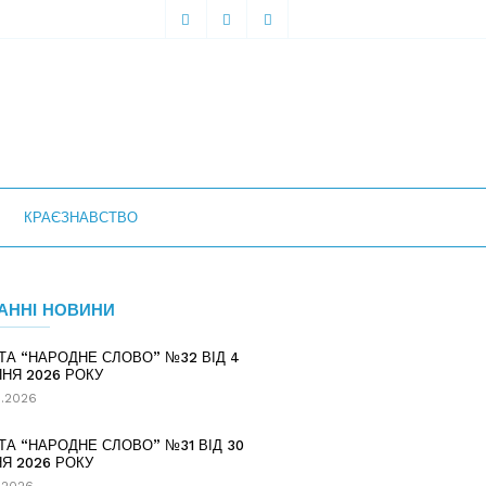
КРАЄЗНАВСТВО
АННІ НОВИНИ
ТА “НАРОДНЕ СЛОВО” №32 ВІД 4
НЯ 2026 РОКУ
.2026
ТА “НАРОДНЕ СЛОВО” №31 ВІД 30
Я 2026 РОКУ