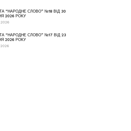
ТА “НАРОДНЕ СЛОВО” №18 ВІД 30
НЯ 2026 РОКУ
.2026
ТА “НАРОДНЕ СЛОВО” №17 ВІД 23
НЯ 2026 РОКУ
.2026