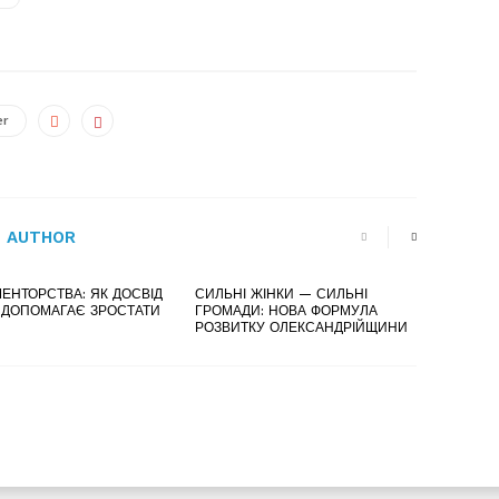
er
 AUTHOR
ЕНТОРСТВА: ЯК ДОСВІД
СИЛЬНІ ЖІНКИ — СИЛЬНІ
 ДОПОМАГАЄ ЗРОСТАТИ
ГРОМАДИ: НОВА ФОРМУЛА
РОЗВИТКУ ОЛЕКСАНДРІЙЩИНИ